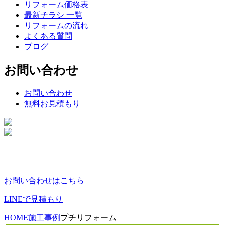
リフォーム価格表
最新チラシ 一覧
リフォームの流れ
よくある質問
ブログ
お問い合わせ
お問い合わせ
無料お見積もり
お問い合わせはこちら
LINEで見積もり
HOME
施工事例
プチリフォーム