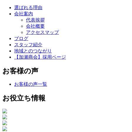
選ばれる理由
会社案内
代表挨拶
会社概要
アクセスマップ
ブログ
スタッフ紹介
地域とのつながり
【加瀬商会】採用ページ
お客様の声
お客様の声一覧
お役立ち情報