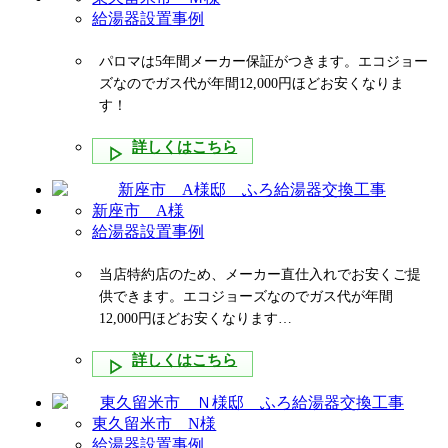
給湯器設置事例
パロマは5年間メーカー保証がつきます。エコジョー
ズなのでガス代が年間12,000円ほどお安くなりま
す！
詳しくはこちら
新座市 A様
給湯器設置事例
当店特約店のため、メーカー直仕入れでお安くご提
供できます。エコジョーズなのでガス代が年間
12,000円ほどお安くなります…
詳しくはこちら
東久留米市 N様
給湯器設置事例