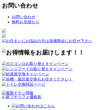
お問い合わせ
お問い合わせ
無料お見積もり