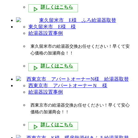
詳しくはこちら
東久留米市 E様 様
給湯器設置事例
東久留米市の給湯器交換お任せください！早くて安
心価格の加瀬商会！！
詳しくはこちら
西東京市 アパートオーナーＮ 様
給湯器設置事例
西東京市の給湯器交換お任せください！早くて安心
価格の加瀬商会！！
詳しくはこちら