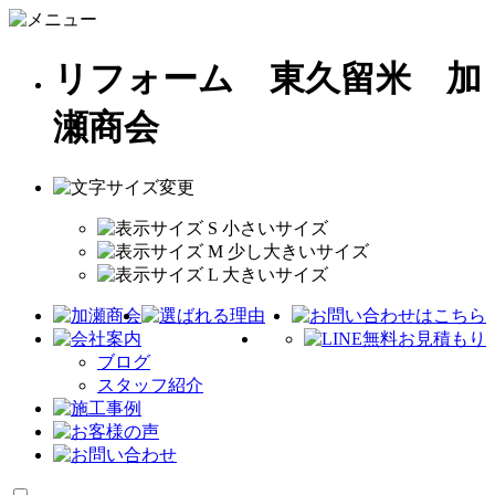
リフォーム 東久留米 加
瀬商会
ブログ
スタッフ紹介