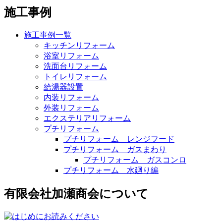
施工事例
施工事例一覧
キッチンリフォーム
浴室リフォーム
洗面台リフォーム
トイレリフォーム
給湯器設置
内装リフォーム
外装リフォーム
エクステリアリフォーム
プチリフォーム
プチリフォーム レンジフード
プチリフォーム ガスまわり
プチリフォーム ガスコンロ
プチリフォーム 水廻り編
有限会社加瀬商会について