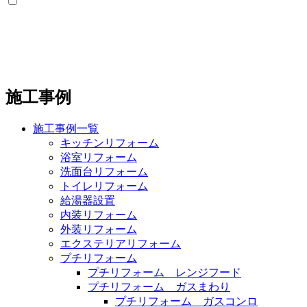
施工事例
施工事例一覧
キッチンリフォーム
浴室リフォーム
洗面台リフォーム
トイレリフォーム
給湯器設置
内装リフォーム
外装リフォーム
エクステリアリフォーム
プチリフォーム
プチリフォーム レンジフード
プチリフォーム ガスまわり
プチリフォーム ガスコンロ