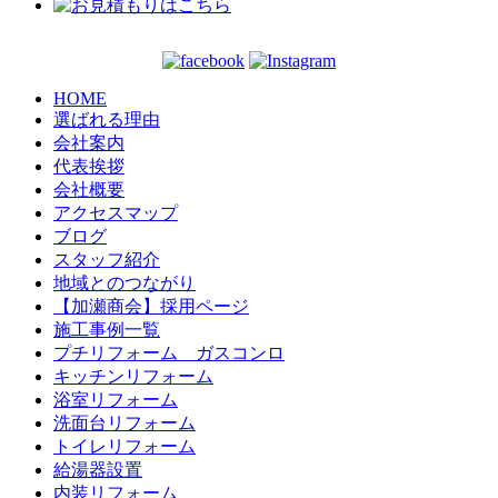
HOME
選ばれる理由
会社案内
代表挨拶
会社概要
アクセスマップ
ブログ
スタッフ紹介
地域とのつながり
【加瀬商会】採用ページ
施工事例一覧
プチリフォーム ガスコンロ
キッチンリフォーム
浴室リフォーム
洗面台リフォーム
トイレリフォーム
給湯器設置
内装リフォーム