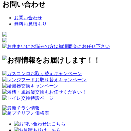
お問い合わせ
お問い合わせ
無料お見積もり