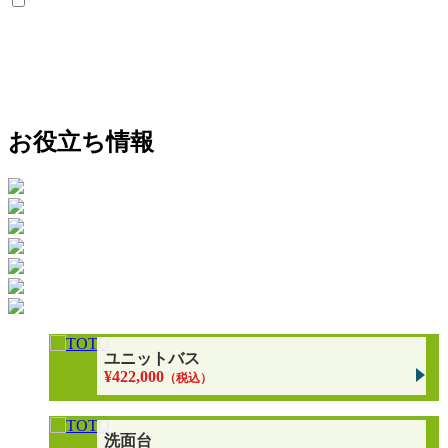
お役立ち情報
ユニットバス
¥422,000
（税込）
洗面台