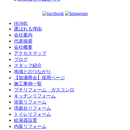
HOME
選ばれる理由
会社案内
代表挨拶
会社概要
アクセスマップ
ブログ
スタッフ紹介
地域とのつながり
【加瀬商会】採用ページ
施工事例一覧
プチリフォーム ガスコンロ
キッチンリフォーム
浴室リフォーム
洗面台リフォーム
トイレリフォーム
給湯器設置
内装リフォーム