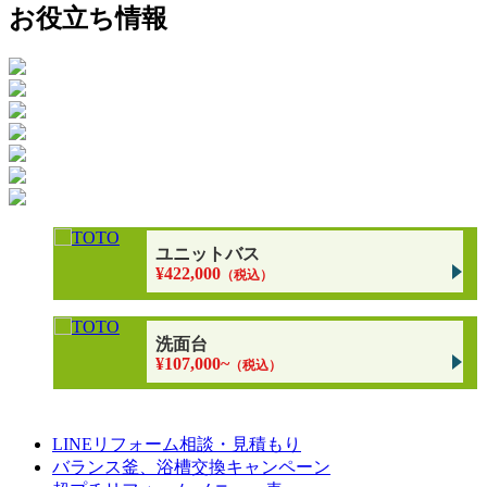
お役立ち情報
ユニットバス
¥422,000
（税込）
洗面台
¥107,000~
（税込）
LINEリフォーム相談・見積もり
バランス釜、浴槽交換キャンペーン