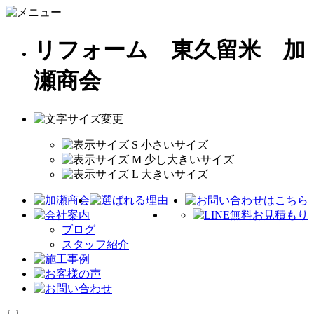
リフォーム 東久留米 加
瀬商会
ブログ
スタッフ紹介