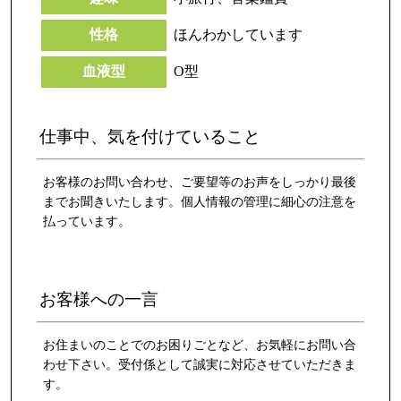
性格
ほんわかしています
血液型
O型
仕事中、気を付けていること
お客様のお問い合わせ、ご要望等のお声をしっかり最後
までお聞きいたします。個人情報の管理に細心の注意を
払っています。
お客様への一言
お住まいのことでのお困りごとなど、お気軽にお問い合
わせ下さい。受付係として誠実に対応させていただきま
す。