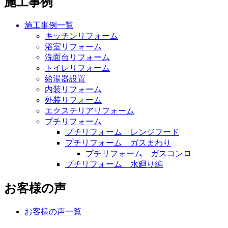
施工事例
施工事例一覧
キッチンリフォーム
浴室リフォーム
洗面台リフォーム
トイレリフォーム
給湯器設置
内装リフォーム
外装リフォーム
エクステリアリフォーム
プチリフォーム
プチリフォーム レンジフード
プチリフォーム ガスまわり
プチリフォーム ガスコンロ
プチリフォーム 水廻り編
お客様の声
お客様の声一覧