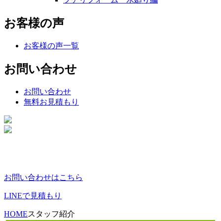
お客様の声
お客様の声一覧
お問い合わせ
お問い合わせ
無料お見積もり
お問い合わせはこちら
LINEで見積もり
HOME
スタッフ紹介