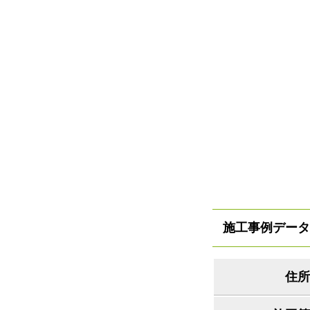
施工事例データ
住所