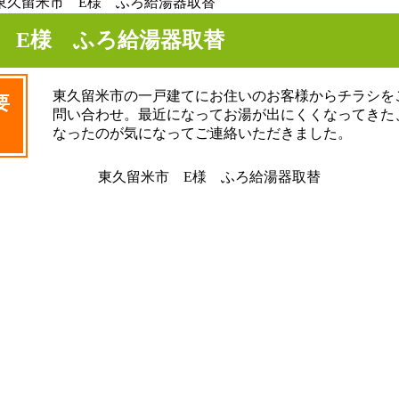
東久留米市 E様 ふろ給湯器取替
 E様 ふろ給湯器取替
東久留米市の一戸建てにお住いのお客様からチラシを
要
問い合わせ。最近になってお湯が出にくくなってきた
なったのが気になってご連絡いただきました。