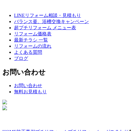
LINEリフォーム相談・見積もり
バランス釜、浴槽交換キャンペーン
超プチリフォーム メニュー表
リフォーム価格表
最新チラシ 一覧
リフォームの流れ
よくある質問
ブログ
お問い合わせ
お問い合わせ
無料お見積もり