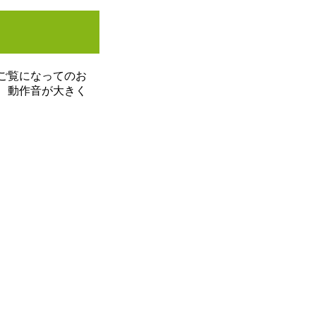
ご覧になってのお
、動作音が大きく