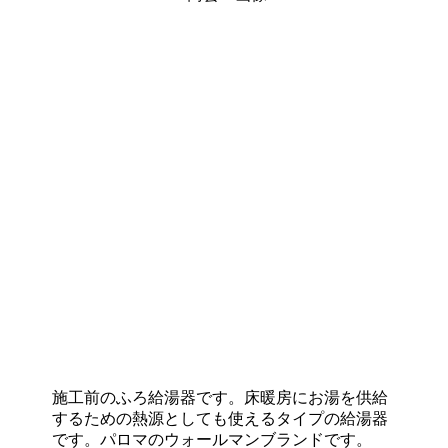
施工前のふろ給湯器です。床暖房にお湯を供給
するための熱源としても使えるタイプの給湯器
です。パロマのウォールマンブランドです。