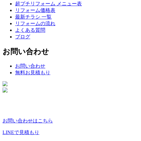
超プチリフォーム メニュー表
リフォーム価格表
最新チラシ 一覧
リフォームの流れ
よくある質問
ブログ
お問い合わせ
お問い合わせ
無料お見積もり
お問い合わせはこちら
LINEで見積もり