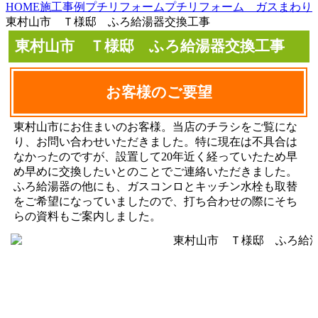
HOME
施工事例
プチリフォーム
プチリフォーム ガスまわり
東村山市 Ｔ様邸 ふろ給湯器交換工事
東村山市 Ｔ様邸 ふろ給湯器交換工事
お客様のご要望
東村山市にお住まいのお客様。当店のチラシをご覧にな
り、お問い合わせいただきました。特に現在は不具合は
なかったのですが、設置して20年近く経っていたため早
め早めに交換したいとのことでご連絡いただきました。
ふろ給湯器の他にも、ガスコンロとキッチン水栓も取替
をご希望になっていましたので、打ち合わせの際にそち
らの資料もご案内しました。