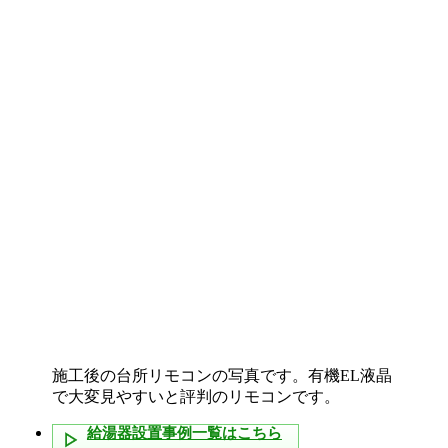
施工後の台所リモコンの写真です。有機EL液晶
で大変見やすいと評判のリモコンです。
給湯器設置事例一覧はこちら