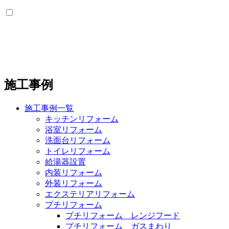
施工事例
施工事例一覧
キッチンリフォーム
浴室リフォーム
洗面台リフォーム
トイレリフォーム
給湯器設置
内装リフォーム
外装リフォーム
エクステリアリフォーム
プチリフォーム
プチリフォーム レンジフード
プチリフォーム ガスまわり