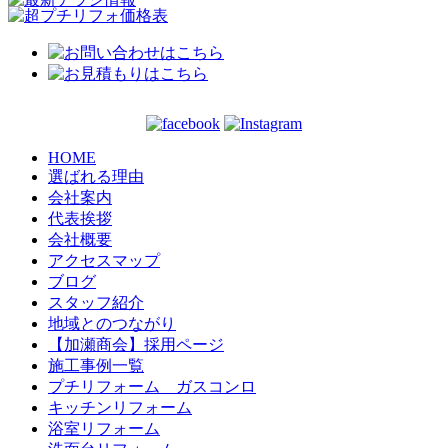
HOME
選ばれる理由
会社案内
代表挨拶
会社概要
アクセスマップ
ブログ
スタッフ紹介
地域とのつながり
【加瀬商会】採用ページ
施工事例一覧
プチリフォーム ガスコンロ
キッチンリフォーム
浴室リフォーム