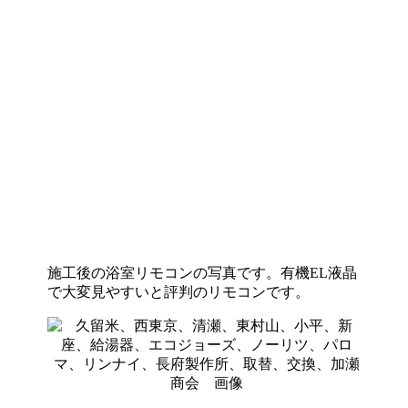
施工後の浴室リモコンの写真です。有機EL液晶
で大変見やすいと評判のリモコンです。