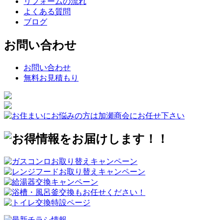
リフォームの流れ
よくある質問
ブログ
お問い合わせ
お問い合わせ
無料お見積もり