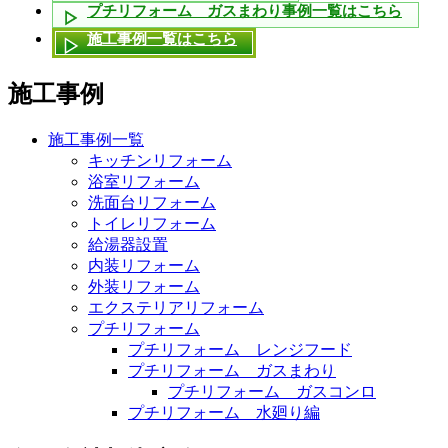
プチリフォーム ガスまわり事例一覧はこちら
施工事例一覧はこちら
施工事例
施工事例一覧
キッチンリフォーム
浴室リフォーム
洗面台リフォーム
トイレリフォーム
給湯器設置
内装リフォーム
外装リフォーム
エクステリアリフォーム
プチリフォーム
プチリフォーム レンジフード
プチリフォーム ガスまわり
プチリフォーム ガスコンロ
プチリフォーム 水廻り編