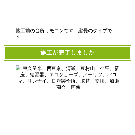
施工前の台所リモコンです。縦長のタイプで
す。
施工が完了しました