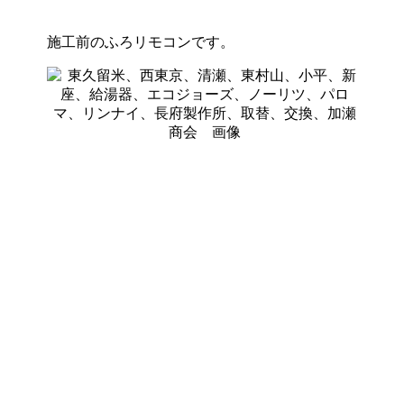
施工前のふろリモコンです。