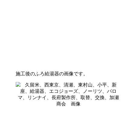
施工後のふろ給湯器の画像です。