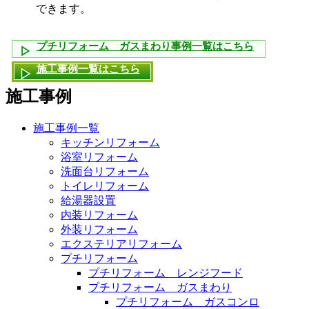
できます。
プチリフォーム ガスまわり事例一覧はこちら
施工事例一覧はこちら
施工事例
施工事例一覧
キッチンリフォーム
浴室リフォーム
洗面台リフォーム
トイレリフォーム
給湯器設置
内装リフォーム
外装リフォーム
エクステリアリフォーム
プチリフォーム
プチリフォーム レンジフード
プチリフォーム ガスまわり
プチリフォーム ガスコンロ