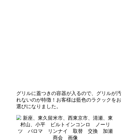
グリルに蓋つきの容器が入るので、グリルが汚
れないのが特徴！お客様は藍色のラクックをお
選びになりました。