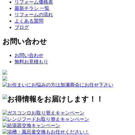
リフォーム価格表
最新チラシ 一覧
リフォームの流れ
よくある質問
ブログ
お問い合わせ
お問い合わせ
無料お見積もり