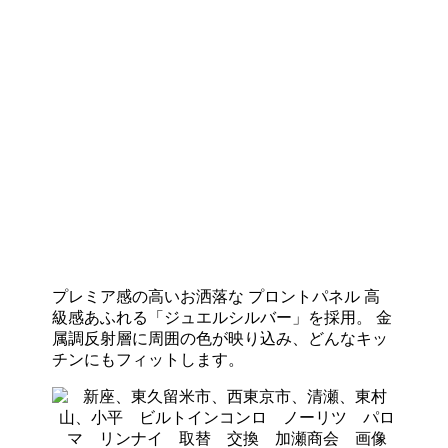
プレミア感の高いお洒落な プロントパネル 高
級感あふれる「ジュエルシルバー」を採用。 金
属調反射層に周囲の色が映り込み、どんなキッ
チンにもフィットします。