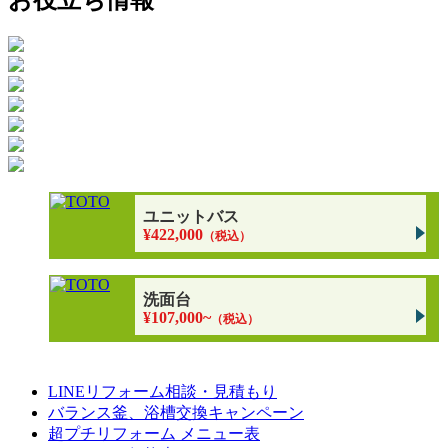
お役立ち情報
ユニットバス
¥422,000
（税込）
洗面台
¥107,000~
（税込）
LINEリフォーム相談・見積もり
バランス釜、浴槽交換キャンペーン
超プチリフォーム メニュー表