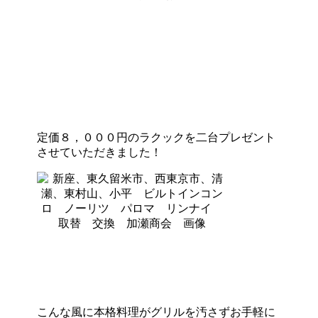
定価８，０００円のラクックを二台プレゼント
させていただきました！
こんな風に本格料理がグリルを汚さずお手軽に