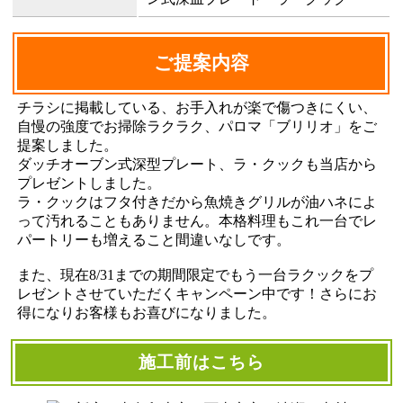
ご提案内容
チラシに掲載している、お手入れが楽で傷つきにくい、
自慢の強度でお掃除ラクラク、パロマ「ブリリオ」をご
提案しました。
ダッチオーブン式深型プレート、ラ・クックも当店から
プレゼントしました。
ラ・クックはフタ付きだから魚焼きグリルが油ハネによ
って汚れることもありません。本格料理もこれ一台でレ
パートリーも増えること間違いなしです。
また、現在8/31までの期間限定でもう一台ラクックをプ
レゼントさせていただくキャンペーン中です！さらにお
得になりお客様もお喜びになりました。
施工前はこちら