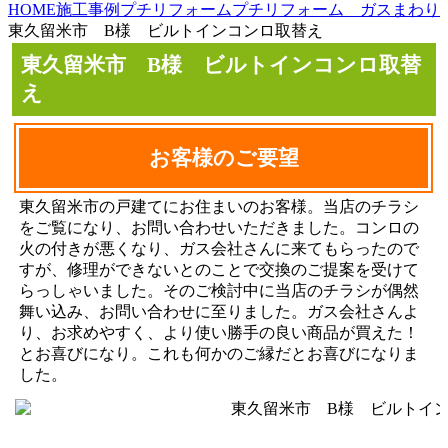
HOME
施工事例
プチリフォーム
プチリフォーム ガスまわり
東久留米市 B様 ビルトインコンロ取替え
東久留米市 B様 ビルトインコンロ取替
え
お客様のご要望
東久留米市の戸建てにお住まいのお客様。当店のチラシ
をご覧になり、お問い合わせいただきました。コンロの
火の付きが悪くなり、ガス会社さんに来てもらったので
すが、修理ができないとのことで交換のご提案を受けて
らっしゃいました。そのご検討中に当店のチラシが偶然
舞い込み、お問い合わせに至りました。ガス会社さんよ
り、お求めやすく、より使い勝手の良い商品が買えた！
とお喜びになり。これも何かのご縁だとお喜びになりま
した。