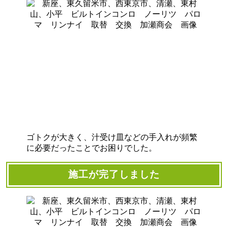
ゴトクが大きく、汁受け皿などの手入れが頻繁
に必要だったことでお困りでした。
施工が完了しました