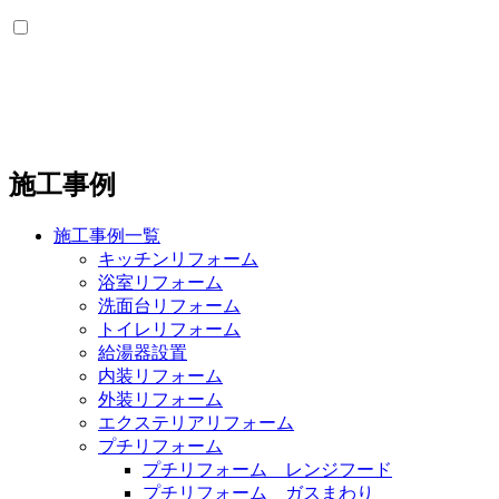
施工事例
施工事例一覧
キッチンリフォーム
浴室リフォーム
洗面台リフォーム
トイレリフォーム
給湯器設置
内装リフォーム
外装リフォーム
エクステリアリフォーム
プチリフォーム
プチリフォーム レンジフード
プチリフォーム ガスまわり