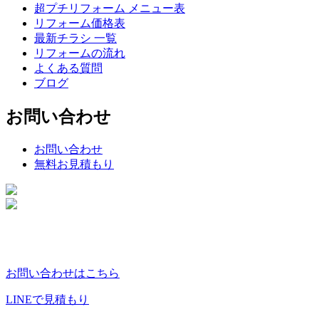
超プチリフォーム メニュー表
リフォーム価格表
最新チラシ 一覧
リフォームの流れ
よくある質問
ブログ
お問い合わせ
お問い合わせ
無料お見積もり
お問い合わせはこちら
LINEで見積もり