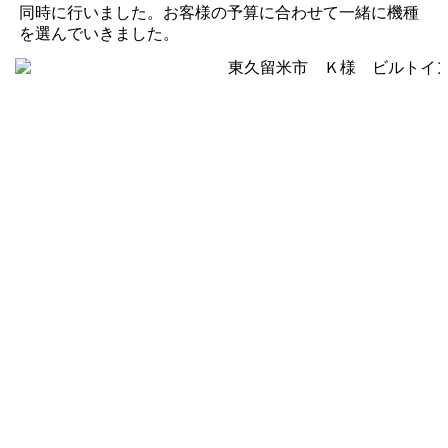
同時に行いました。お客様の予算に合わせて一緒に機種
を選んでいきました。