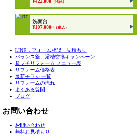
¥422,000
（税込）
洗面台
¥107,000~
（税込）
LINEリフォーム相談・見積もり
バランス釜、浴槽交換キャンペーン
超プチリフォーム メニュー表
リフォーム価格表
最新チラシ 一覧
リフォームの流れ
よくある質問
ブログ
お問い合わせ
お問い合わせ
無料お見積もり