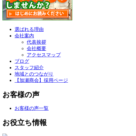
選ばれる理由
会社案内
代表挨拶
会社概要
アクセスマップ
ブログ
スタッフ紹介
地域とのつながり
【加瀬商会】採用ページ
お客様の声
お客様の声一覧
お役立ち情報