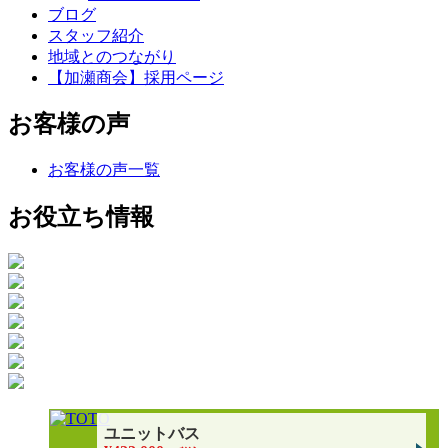
ブログ
スタッフ紹介
地域とのつながり
【加瀬商会】採用ページ
お客様の声
お客様の声一覧
お役立ち情報
ユニットバス