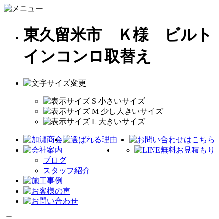
東久留米市 Ｋ様 ビルト
インコンロ取替え
ブログ
スタッフ紹介