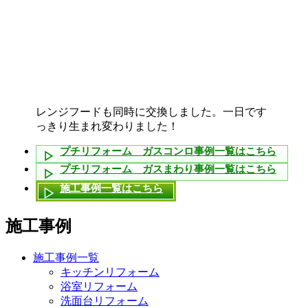
レンジフードも同時に交換しました。一日です
っきり生まれ変わりました！
プチリフォーム ガスコンロ事例一覧はこちら
プチリフォーム ガスまわり事例一覧はこちら
施工事例一覧はこちら
施工事例
施工事例一覧
キッチンリフォーム
浴室リフォーム
洗面台リフォーム