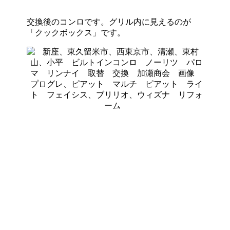
交換後のコンロです。グリル内に見えるのが
「クックボックス」です。