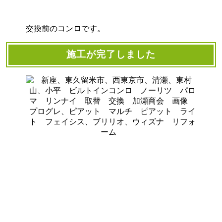
交換前のコンロです。
施工が完了しました