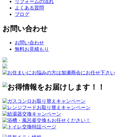
リフォームの流れ
よくある質問
ブログ
お問い合わせ
お問い合わせ
無料お見積もり