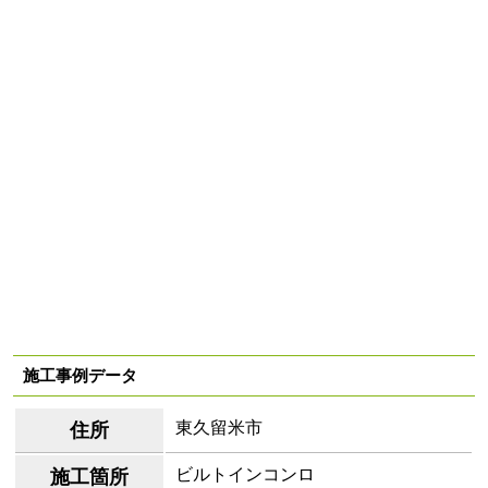
施工事例データ
東久留米市
住所
ビルトインコンロ
施工箇所