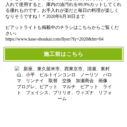
入れて使用すると、庫内の油汚れを99.9%カットしてくれ
る優れものです。お手入れが楽だと毎日の料理が楽しく
なりそうですね！＊2020年6月30日まで
ピアットライトも掲載中のチラシはこちらからご覧くだ
さい↓
https://www.kase-shoukai.com/flyer/?fy=2020&fm=04
施工前はこちら