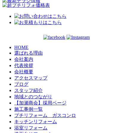
HOME
選ばれる理由
会社案内
代表挨拶
会社概要
アクセスマップ
ブログ
スタッフ紹介
地域とのつながり
【加瀬商会】採用ページ
施工事例一覧
プチリフォーム ガスコンロ
キッチンリフォーム
浴室リフォーム