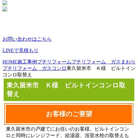
お問い合わせはこちら
LINEで見積もり
HOME
施工事例
プチリフォーム
プチリフォーム ガスまわり
プチリフォーム ガスコンロ
東久留米市 Ｋ様 ビルトイン
コンロ取替え
東久留米市 Ｋ様 ビルトインコンロ取
替え
お客様のご要望
東久留米市の戸建てにお住いのお客様。ビルトインコン
ロと同時にレンジフード、給湯器、浴室水栓の取替えも