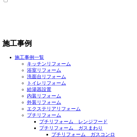
施工事例
施工事例一覧
キッチンリフォーム
浴室リフォーム
洗面台リフォーム
トイレリフォーム
給湯器設置
内装リフォーム
外装リフォーム
エクステリアリフォーム
プチリフォーム
プチリフォーム レンジフード
プチリフォーム ガスまわり
プチリフォーム ガスコンロ