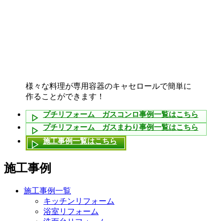
様々な料理が専用容器のキャセロールで簡単に
作ることができます！
プチリフォーム ガスコンロ事例一覧はこちら
プチリフォーム ガスまわり事例一覧はこちら
施工事例一覧はこちら
施工事例
施工事例一覧
キッチンリフォーム
浴室リフォーム