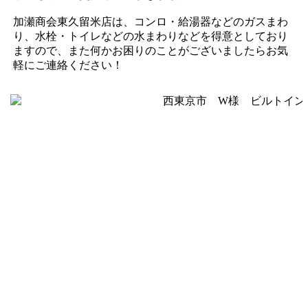
加瀬商会東久留米店は、コンロ・給湯器などのガスまわ
り、水栓・トイレなどの水まわりなどを得意としており
ますので、また何かお困りのことがございましたらお気
軽にご連絡ください！