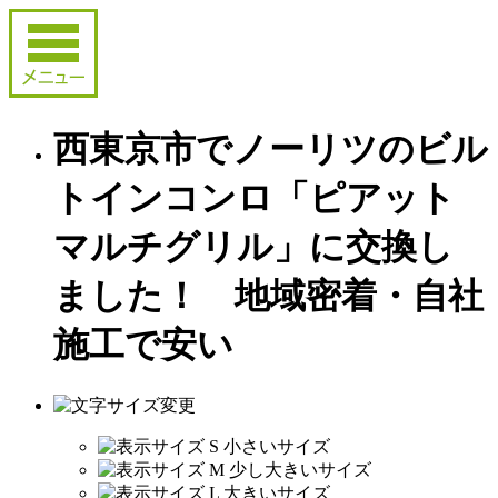
西東京市でノーリツのビル
トインコンロ「ピアット
マルチグリル」に交換し
ました！ 地域密着・自社
施工で安い