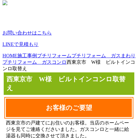
お問い合わせはこちら
LINEで見積もり
HOME
施工事例
プチリフォーム
プチリフォーム ガスまわり
プチリフォーム ガスコンロ
西東京市 W様 ビルトインコ
ンロ取替え
西東京市 W様 ビルトインコンロ取替
え
お客様のご要望
西東京市の戸建てにお住いのお客様。当店のホームペー
ジを見てご連絡くださいました。ガスコンロと一緒に給
湯器も同時に交換させて頂きました。