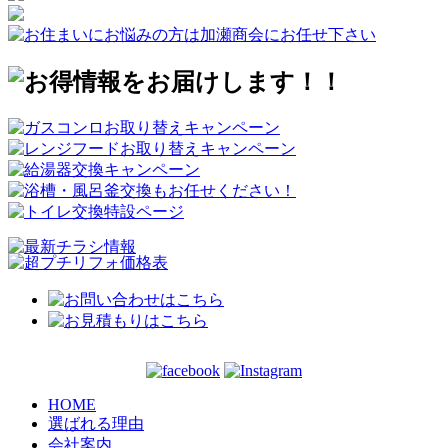
HOME
選ばれる理由
会社案内