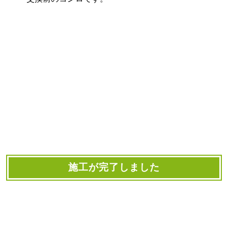
施工が完了しました