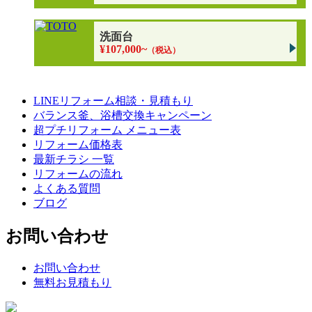
洗面台
¥107,000~
（税込）
LINEリフォーム相談・見積もり
バランス釜、浴槽交換キャンペーン
超プチリフォーム メニュー表
リフォーム価格表
最新チラシ 一覧
リフォームの流れ
よくある質問
ブログ
お問い合わせ
お問い合わせ
無料お見積もり