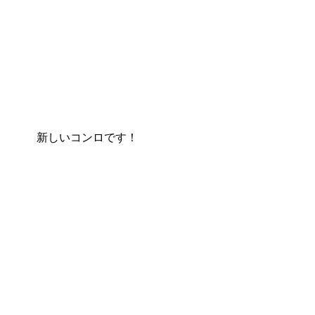
新しいコンロです！