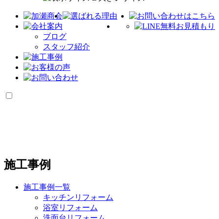
ブログ
スタッフ紹介
施工事例
施工事例一覧
キッチンリフォーム
浴室リフォーム
洗面台リフォーム