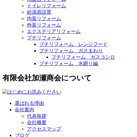
トイレリフォーム
給湯器設置
内装リフォーム
外装リフォーム
エクステリアリフォーム
プチリフォーム
プチリフォーム レンジフード
プチリフォーム ガスまわり
プチリフォーム ガスコンロ
プチリフォーム 水廻り編
有限会社加瀬商会について
選ばれる理由
会社案内
代表挨拶
会社概要
アクセスマップ
ブログ