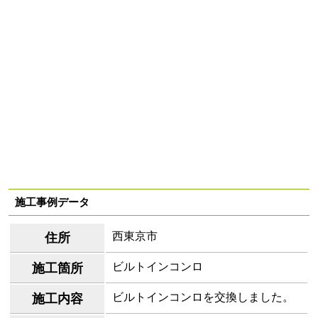
施工事例データ
西東京市
住所
ビルトインコンロ
施工箇所
ビルトインコンロを交換しました。
施工内容