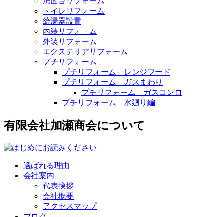
洗面台リフォーム
トイレリフォーム
給湯器設置
内装リフォーム
外装リフォーム
エクステリアリフォーム
プチリフォーム
プチリフォーム レンジフード
プチリフォーム ガスまわり
プチリフォーム ガスコンロ
プチリフォーム 水廻り編
有限会社加瀬商会について
選ばれる理由
会社案内
代表挨拶
会社概要
アクセスマップ
ブログ