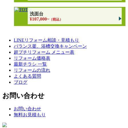
洗面台
¥107,000~
（税込）
LINEリフォーム相談・見積もり
バランス釜、浴槽交換キャンペーン
超プチリフォーム メニュー表
リフォーム価格表
最新チラシ 一覧
リフォームの流れ
よくある質問
ブログ
お問い合わせ
お問い合わせ
無料お見積もり