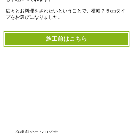
広々とお料理をされたいということで、横幅７５cmタイ
プをお選びになりました。
施工前はこちら
交換前のコンロです。