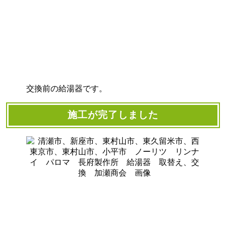
交換前の給湯器です。
施工が完了しました