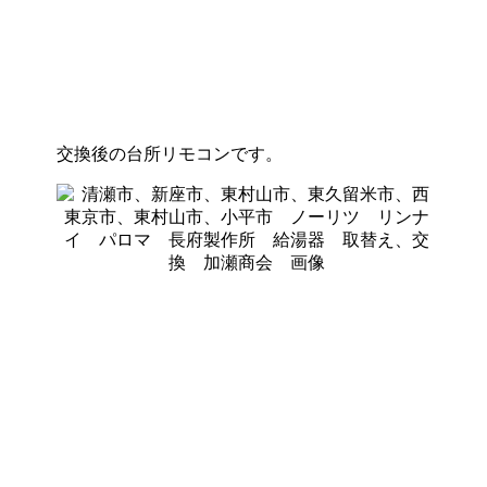
交換後の台所リモコンです。