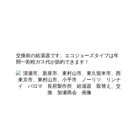
交換前の給湯器です。エコジョーズタイプは年
間一割程ガス代が節約できます！