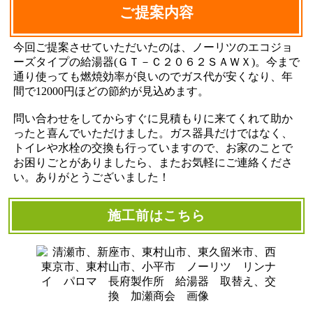
ご提案内容
今回ご提案させていただいたのは、ノーリツのエコジョ
ーズタイプの給湯器(ＧＴ－Ｃ２０６２ＳＡＷＸ)。今まで
通り使っても燃焼効率が良いのでガス代が安くなり、年
間で12000円ほどの節約が見込めます。
問い合わせをしてからすぐに見積もりに来てくれて助か
ったと喜んでいただけました。ガス器具だけではなく、
トイレや水栓の交換も行っていますので、お家のことで
お困りごとがありましたら、またお気軽にご連絡くださ
い。ありがとうございました！
施工前はこちら