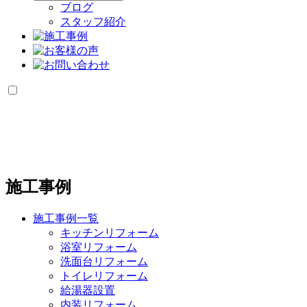
ブログ
スタッフ紹介
施工事例
施工事例一覧
キッチンリフォーム
浴室リフォーム
洗面台リフォーム
トイレリフォーム
給湯器設置
内装リフォーム