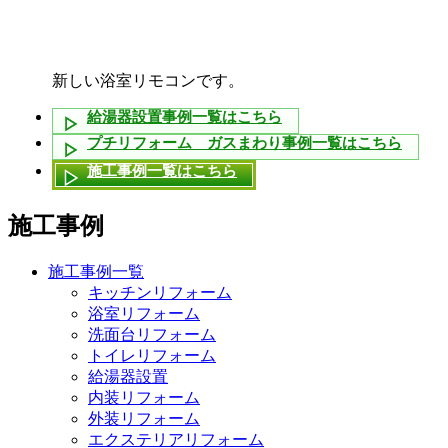
新しい浴室リモコンです。
給湯器設置事例一覧はこちら
プチリフォーム ガスまわり事例一覧はこちら
施工事例一覧はこちら
施工事例
施工事例一覧
キッチンリフォーム
浴室リフォーム
洗面台リフォーム
トイレリフォーム
給湯器設置
内装リフォーム
外装リフォーム
エクステリアリフォーム