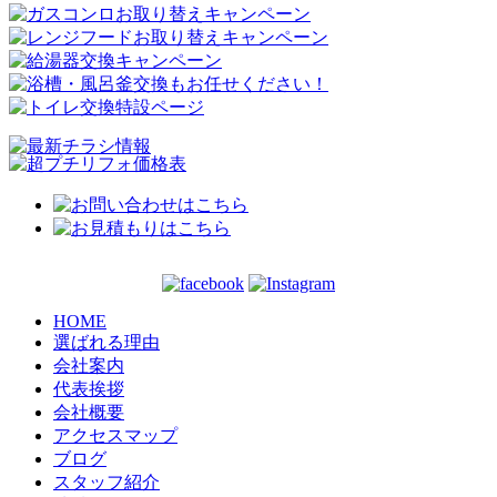
HOME
選ばれる理由
会社案内
代表挨拶
会社概要
アクセスマップ
ブログ
スタッフ紹介