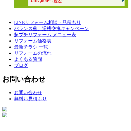
¥107,000~
（税込）
LINEリフォーム相談・見積もり
バランス釜、浴槽交換キャンペーン
超プチリフォーム メニュー表
リフォーム価格表
最新チラシ 一覧
リフォームの流れ
よくある質問
ブログ
お問い合わせ
お問い合わせ
無料お見積もり