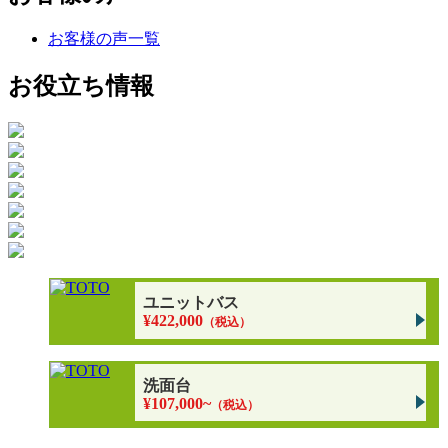
お客様の声一覧
お役立ち情報
ユニットバス
¥422,000
（税込）
洗面台
¥107,000~
（税込）