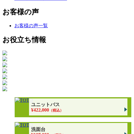
お客様の声
お客様の声一覧
お役立ち情報
ユニットバス
¥422,000
（税込）
洗面台