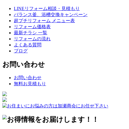
LINEリフォーム相談・見積もり
バランス釜、浴槽交換キャンペーン
超プチリフォーム メニュー表
リフォーム価格表
最新チラシ 一覧
リフォームの流れ
よくある質問
ブログ
お問い合わせ
お問い合わせ
無料お見積もり