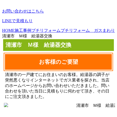
お問い合わせはこちら
LINEで見積もり
HOME
施工事例
プチリフォーム
プチリフォーム ガスまわり
清瀬市 Ｍ様 給湯器交換
清瀬市 Ｍ様 給湯器交換
お客様のご要望
清瀬市の一戸建てにお住まいのお客様。給湯器の調子が
突然悪くなりインターネットでガス業者を探され、当店
のホームページからお問い合わせいただきました。問い
合わせを頂いた当日に見積もりに伺わせて頂き、その日
にご注文頂きました。