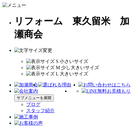
リフォーム 東久留米 加
瀬商会
サブメニューを展開
ブログ
スタッフ紹介