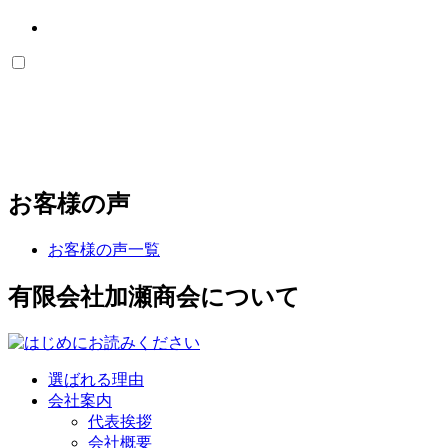
お客様の声
お客様の声一覧
有限会社加瀬商会について
選ばれる理由
会社案内
代表挨拶
会社概要