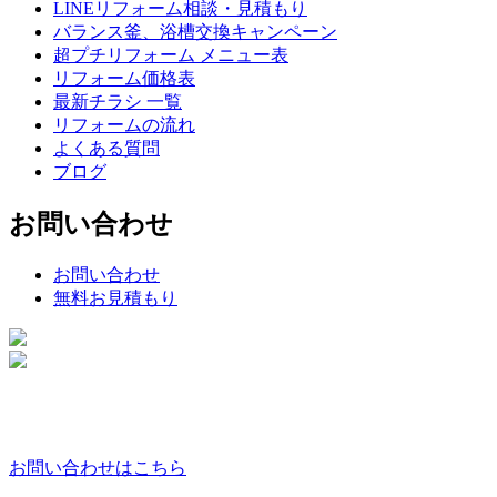
LINEリフォーム相談・見積もり
バランス釜、浴槽交換キャンペーン
超プチリフォーム メニュー表
リフォーム価格表
最新チラシ 一覧
リフォームの流れ
よくある質問
ブログ
お問い合わせ
お問い合わせ
無料お見積もり
お問い合わせはこちら