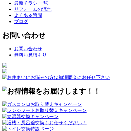
最新チラシ 一覧
リフォームの流れ
よくある質問
ブログ
お問い合わせ
お問い合わせ
無料お見積もり