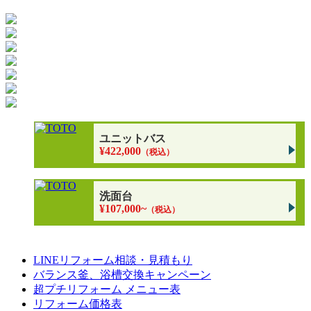
ユニットバス
¥422,000
（税込）
洗面台
¥107,000~
（税込）
LINEリフォーム相談・見積もり
バランス釜、浴槽交換キャンペーン
超プチリフォーム メニュー表
リフォーム価格表