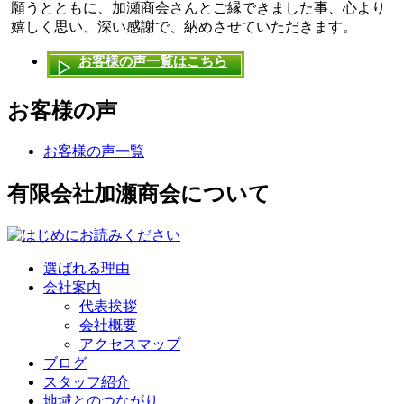
願うとともに、加瀬商会さんとご縁できました事、心より
嬉しく思い、深い感謝で、納めさせていただきます。
お客様の声一覧はこちら
お客様の声
お客様の声一覧
有限会社加瀬商会について
選ばれる理由
会社案内
代表挨拶
会社概要
アクセスマップ
ブログ
スタッフ紹介
地域とのつながり