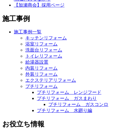
【加瀬商会】採用ページ
施工事例
施工事例一覧
キッチンリフォーム
浴室リフォーム
洗面台リフォーム
トイレリフォーム
給湯器設置
内装リフォーム
外装リフォーム
エクステリアリフォーム
プチリフォーム
プチリフォーム レンジフード
プチリフォーム ガスまわり
プチリフォーム ガスコンロ
プチリフォーム 水廻り編
お役立ち情報