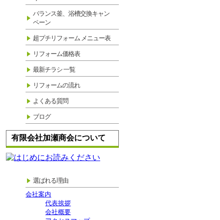
バランス釜、浴槽交換キャン
ペーン
超プチリフォーム メニュー表
リフォーム価格表
最新チラシ 一覧
リフォームの流れ
よくある質問
ブログ
有限会社加瀬商会について
選ばれる理由
会社案内
代表挨拶
会社概要