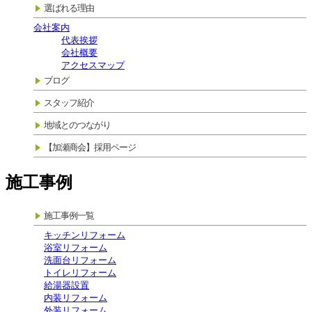
選ばれる理由
会社案内
代表挨拶
会社概要
アクセスマップ
ブログ
スタッフ紹介
地域とのつながり
【加瀬商会】採用ページ
施工事例
施工事例一覧
キッチンリフォーム
浴室リフォーム
洗面台リフォーム
トイレリフォーム
給湯器設置
内装リフォーム
外装リフォーム