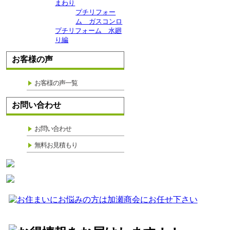
まわり
プチリフォー
ム ガスコンロ
プチリフォーム 水廻
り編
お客様の声
お客様の声一覧
お問い合わせ
お問い合わせ
無料お見積もり