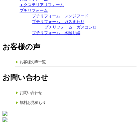
エクステリアリフォーム
プチリフォーム
プチリフォーム レンジフード
プチリフォーム ガスまわり
プチリフォーム ガスコンロ
プチリフォーム 水廻り編
お客様の声
お客様の声一覧
お問い合わせ
お問い合わせ
無料お見積もり