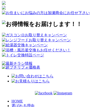
HOME
選ばれる理由