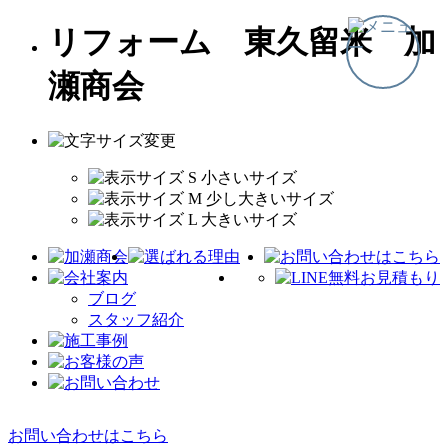
リフォーム 東久留米 加
瀬商会
ブログ
スタッフ紹介
お問い合わせはこちら