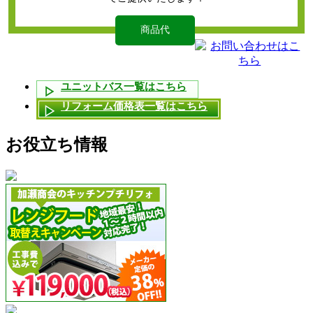
商品代
ユニットバス一覧はこちら
リフォーム価格表一覧はこちら
お役立ち情報