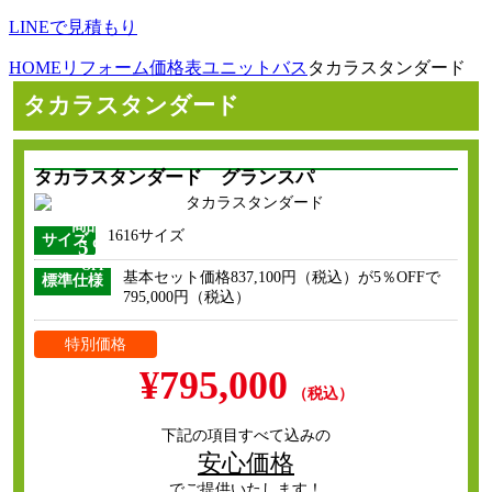
LINEで見積もり
HOME
リフォーム価格表
ユニットバス
タカラスタンダード
タカラスタンダード
タカラスタンダード
グランスパ
商品代
1616サイズ
サイズ
5％
OFF
基本セット価格837,100円（税込）が5％OFFで
標準仕様
795,000円（税込）
特別価格
¥795,000
（税込）
下記の項目すべて込みの
安心価格
でご提供いたします！