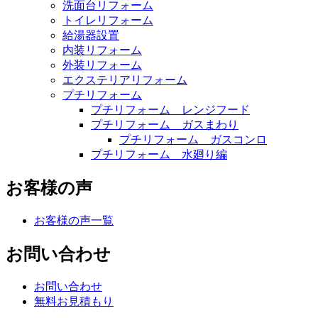
洗面台リフォーム
トイレリフォーム
給湯器設置
内装リフォーム
外装リフォーム
エクステリアリフォーム
プチリフォーム
プチリフォーム レンジフード
プチリフォーム ガスまわり
プチリフォーム ガスコンロ
プチリフォーム 水廻り編
お客様の声
お客様の声一覧
お問い合わせ
お問い合わせ
無料お見積もり