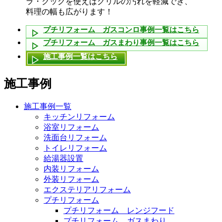
ラ・クックを使えばグリルの汚れを軽減でき、
料理の幅も広がります！
プチリフォーム ガスコンロ事例一覧はこちら
プチリフォーム ガスまわり事例一覧はこちら
施工事例一覧はこちら
施工事例
施工事例一覧
キッチンリフォーム
浴室リフォーム
洗面台リフォーム
トイレリフォーム
給湯器設置
内装リフォーム
外装リフォーム
エクステリアリフォーム
プチリフォーム
プチリフォーム レンジフード
プチリフォーム ガスまわり