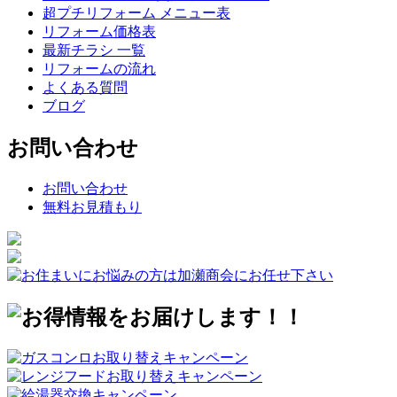
超プチリフォーム メニュー表
リフォーム価格表
最新チラシ 一覧
リフォームの流れ
よくある質問
ブログ
お問い合わせ
お問い合わせ
無料お見積もり