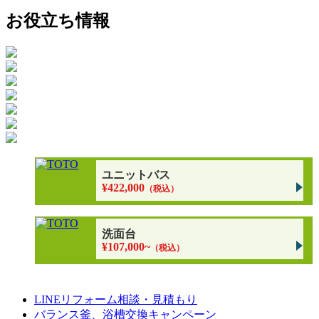
お役立ち情報
ユニットバス
¥422,000
（税込）
洗面台
¥107,000~
（税込）
LINEリフォーム相談・見積もり
バランス釜、浴槽交換キャンペーン