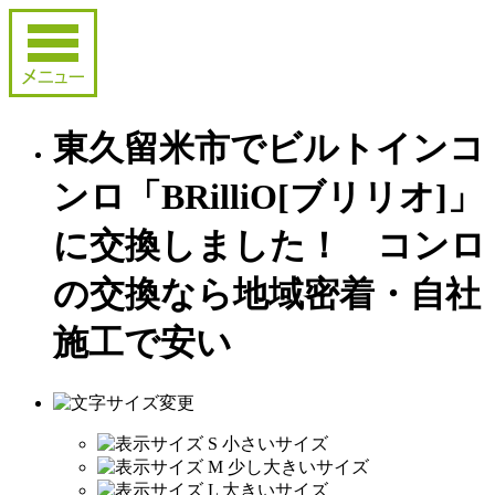
東久留米市でビルトインコ
ンロ「BRilliO[ブリリオ]」
に交換しました！ コンロ
の交換なら地域密着・自社
施工で安い