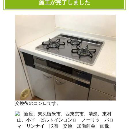
施工が完了しました
交換後のコンロです。