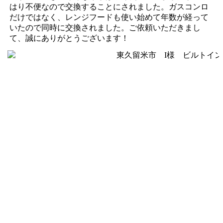
はり不便なので交換することにされました。ガスコンロ
だけではなく、レンジフードも使い始めて年数が経って
いたので同時に交換されました。ご依頼いただきまし
て、誠にありがとうございます！