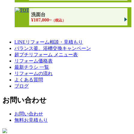
洗面台
¥107,000~
（税込）
LINEリフォーム相談・見積もり
バランス釜、浴槽交換キャンペーン
超プチリフォーム メニュー表
リフォーム価格表
最新チラシ 一覧
リフォームの流れ
よくある質問
ブログ
お問い合わせ
お問い合わせ
無料お見積もり