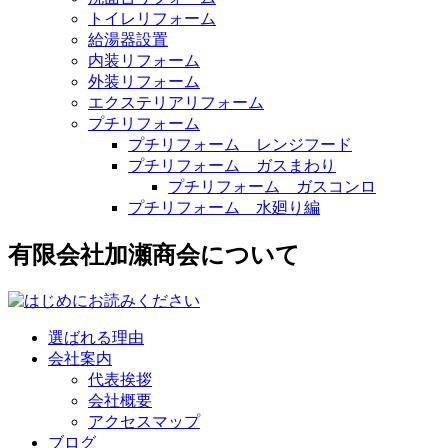
トイレリフォーム
給湯器設置
内装リフォーム
外装リフォーム
エクステリアリフォーム
プチリフォーム
プチリフォーム レンジフード
プチリフォーム ガスまわり
プチリフォーム ガスコンロ
プチリフォーム 水廻り編
有限会社加瀬商会について
選ばれる理由
会社案内
代表挨拶
会社概要
アクセスマップ
ブログ