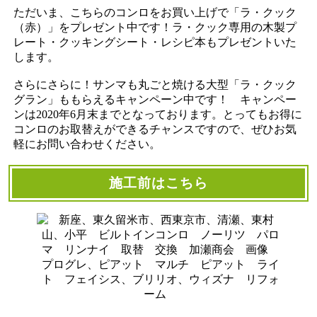
ただいま、こちらのコンロをお買い上げで「ラ・クック
（赤）」をプレゼント中です！ラ・クック専用の木製プ
レート・クッキングシート・レシピ本もプレゼントいた
します。
さらにさらに！サンマも丸ごと焼ける大型「ラ・クック
グラン」ももらえるキャンペーン中です！ キャンペー
ンは2020年6月末までとなっております。とってもお得に
コンロのお取替えができるチャンスですので、ぜひお気
軽にお問い合わせください。
施工前はこちら