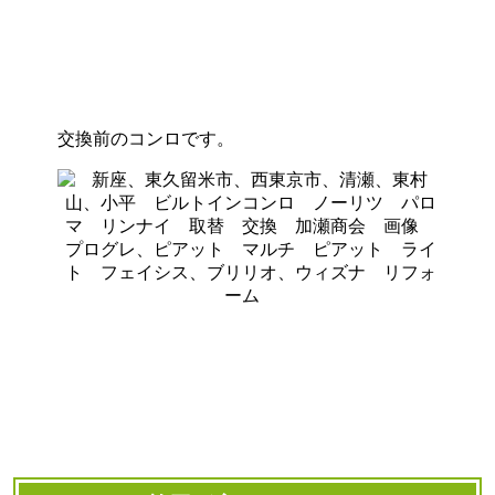
交換前のコンロです。