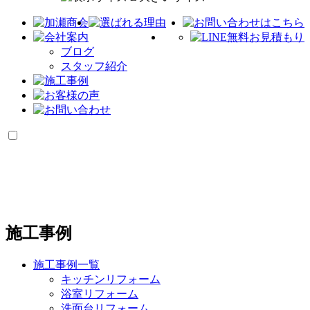
ブログ
スタッフ紹介
施工事例
施工事例一覧
キッチンリフォーム
浴室リフォーム
洗面台リフォーム