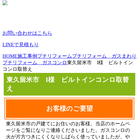
お問い合わせはこちら
LINEで見積もり
HOME
施工事例
プチリフォーム
プチリフォーム ガスまわり
プチリフォーム ガスコンロ
東久留米市 I様 ビルトイン
コンロ取替え
東久留米市 I様 ビルトインコンロ取替
え
お客様のご要望
東久留米市の戸建てにお住いのお客様。当店のホームペ
ージをご覧になりご連絡くださいました。ガスコンロの
火が片方つきにくくなりしばらく使っていましたが、や