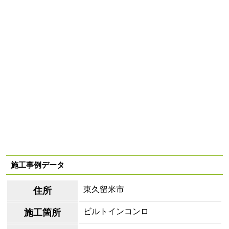
施工事例データ
東久留米市
住所
ビルトインコンロ
施工箇所